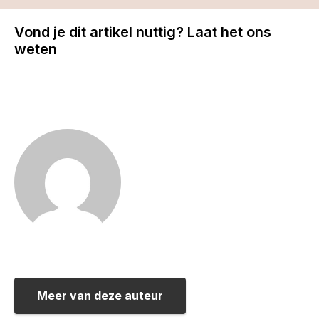
Vond je dit artikel nuttig? Laat het ons
weten
Meer van deze auteur