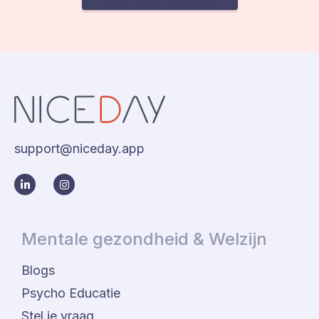
support@niceday.app
Mentale gezondheid & Welzijn
Blogs
Psycho Educatie
Stel je vraag