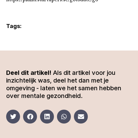
Tags:
Deel dit artikel!
Als dit artikel voor jou
inzichtelijk was, deel het dan met je
omgeving - laten we het samen hebben
over mentale gezondheid.