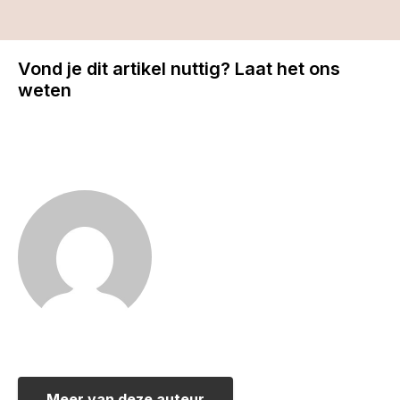
Vond je dit artikel nuttig? Laat het ons
weten
Meer van deze auteur