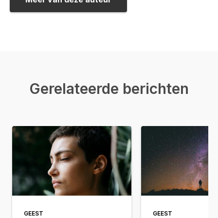
Gerelateerde berichten
GEEST
GEEST