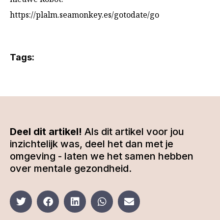
https://plalm.seamonkey.es/gotodate/go
Tags:
Deel dit artikel!
Als dit artikel voor jou
inzichtelijk was, deel het dan met je
omgeving - laten we het samen hebben
over mentale gezondheid.