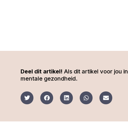
Deel dit artikel!
Als dit artikel voor jou
mentale gezondheid.