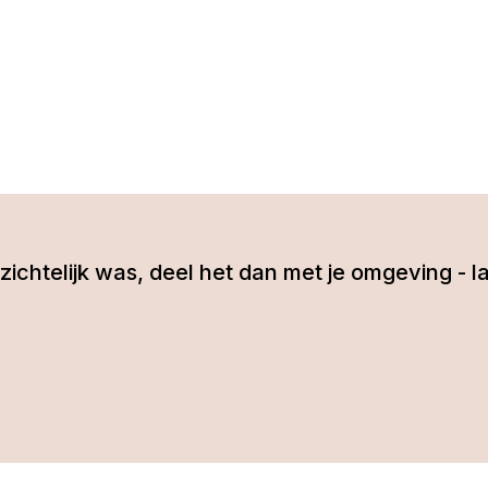
 inzichtelijk was, deel het dan met je omgeving 