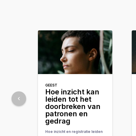
GEEST
Hoe inzicht kan
leiden tot het
doorbreken van
patronen en
gedrag
Hoe inzicht en registratie leiden