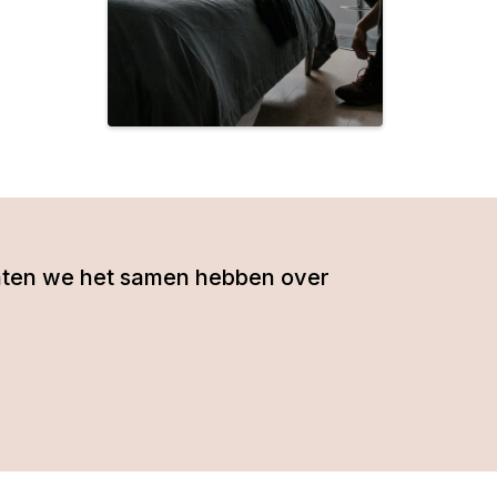
- laten we het samen hebben over