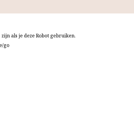
zijn als je deze Robot gebruiken.
e/go