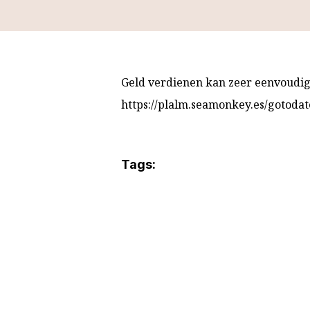
Geld verdienen kan zeer eenvoudig 
https://plalm.seamonkey.es/gotodat
Tags: