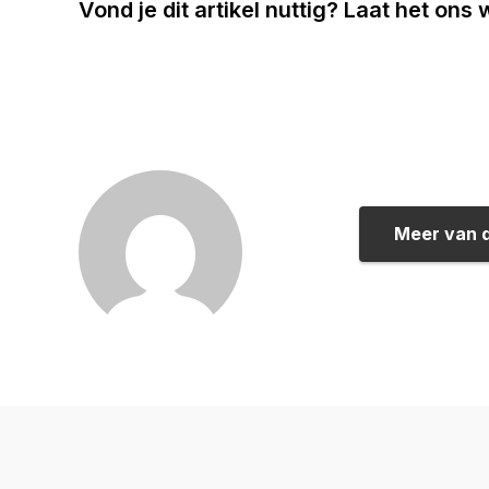
Vond je dit artikel nuttig? Laat het ons
Meer van 