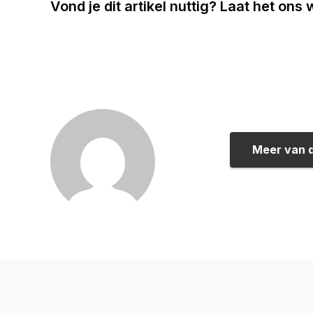
Vond je dit artikel nuttig? Laat het ons
Meer van 