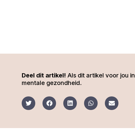
Deel dit artikel!
Als dit artikel voor jou
mentale gezondheid.