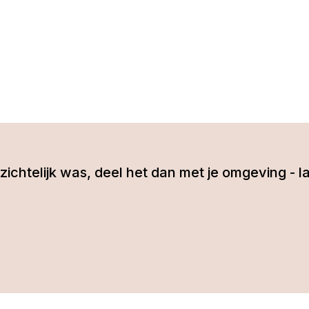
 inzichtelijk was, deel het dan met je omgeving 