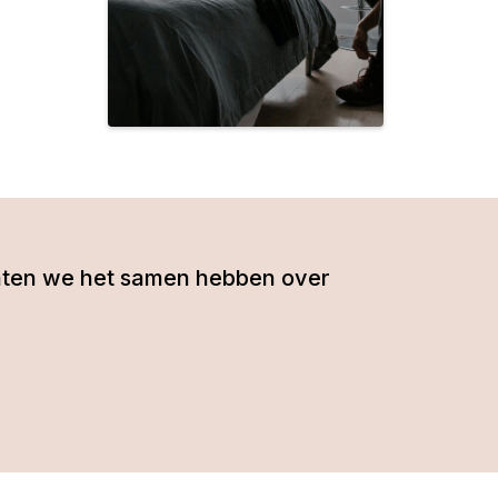
- laten we het samen hebben over