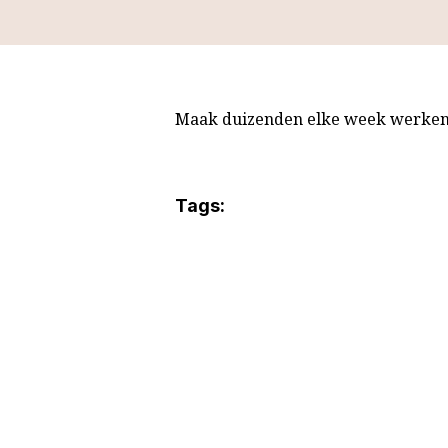
Maak duizenden elke week werken o
Tags: