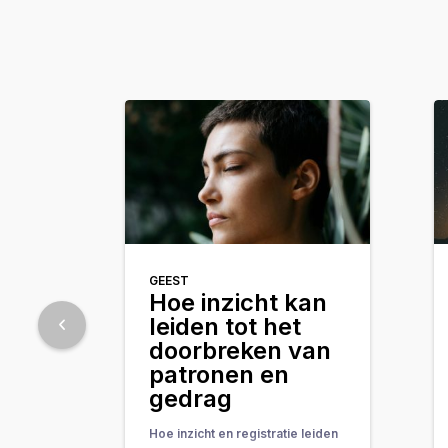
GEEST
Hoe inzicht kan
leiden tot het
doorbreken van
patronen en
gedrag
Hoe inzicht en registratie leiden