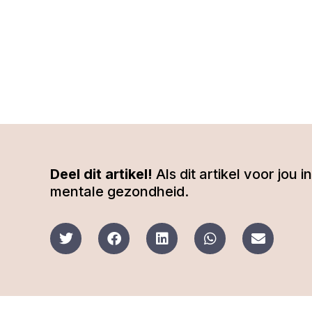
Deel dit artikel!
Als dit artikel voor jou
mentale gezondheid.