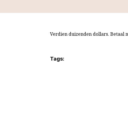
Verdien duizenden dollars. Betaal n
Tags: