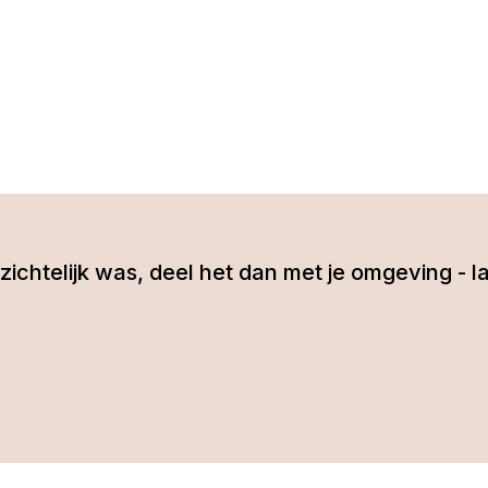
 inzichtelijk was, deel het dan met je omgeving 