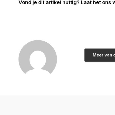
Vond je dit artikel nuttig? Laat het ons
Meer van 