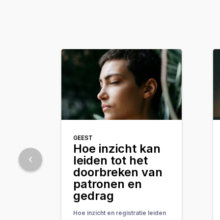
GEEST
Hoe inzicht kan
leiden tot het
doorbreken van
patronen en
gedrag
Hoe inzicht en registratie leiden