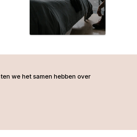
- laten we het samen hebben over