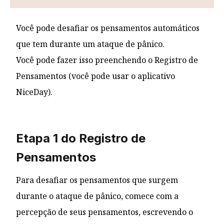
Você pode desafiar os pensamentos automáticos
que tem durante um ataque de pânico.
Você pode fazer isso preenchendo o Registro de
Pensamentos (você pode usar o aplicativo
NiceDay).
Etapa 1 do Registro de
Pensamentos
Para desafiar os pensamentos que surgem
durante o ataque de pânico, comece com a
percepção de seus pensamentos, escrevendo o