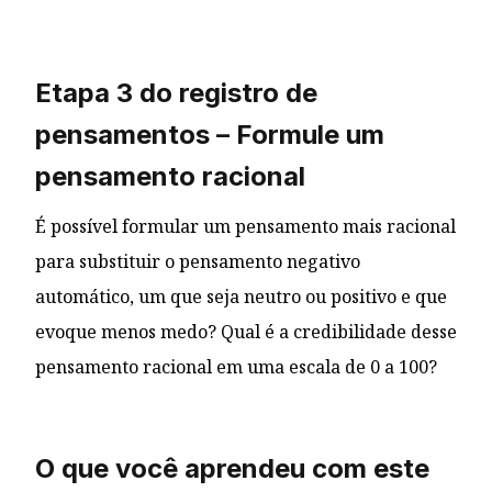
Etapa 3 do registro de
pensamentos – Formule um
pensamento racional
É possível formular um pensamento mais racional
para substituir o pensamento negativo
automático, um que seja neutro ou positivo e que
evoque menos medo? Qual é a credibilidade desse
pensamento racional em uma escala de 0 a 100?
O que você aprendeu com este