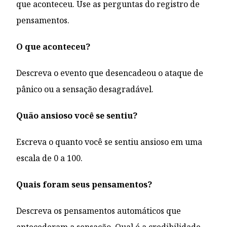
que aconteceu. Use as perguntas do registro de
pensamentos.
O que aconteceu?
Descreva o evento que desencadeou o ataque de
pânico ou a sensação desagradável.
Quão ansioso você se sentiu?
Escreva o quanto você se sentiu ansioso em uma
escala de 0 a 100.
Quais foram seus pensamentos?
Descreva os pensamentos automáticos que