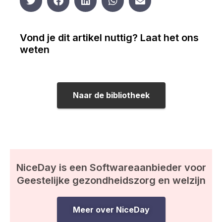
Vond je dit artikel nuttig? Laat het ons
weten
Naar de bibliotheek
NiceDay is een Softwareaanbieder voor
Geestelijke gezondheidszorg en welzijn
Meer over NiceDay