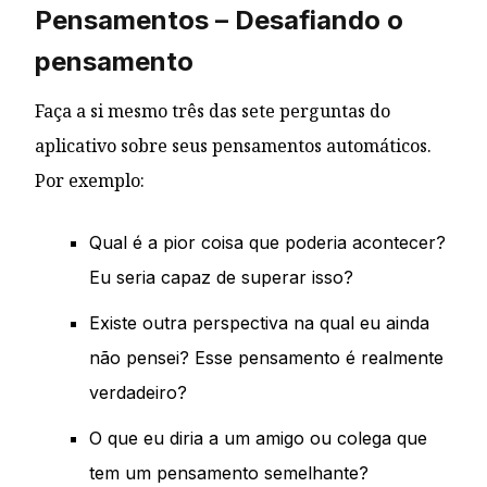
Pensamentos – Desafiando o
pensamento
Faça a si mesmo três das sete perguntas do
aplicativo sobre seus pensamentos automáticos.
Por exemplo:
Qual é a pior coisa que poderia acontecer?
Eu seria capaz de superar isso?
Existe outra perspectiva na qual eu ainda
não pensei? Esse pensamento é realmente
verdadeiro?
O que eu diria a um amigo ou colega que
tem um pensamento semelhante?