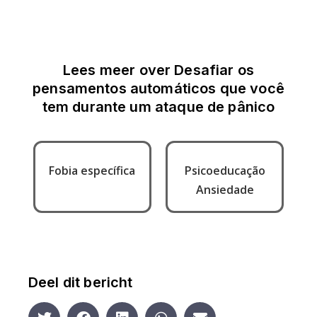
Lees meer over
Desafiar os
pensamentos automáticos que você
tem durante um ataque de pânico
Fobia específica
Psicoeducação
Ansiedade
Deel dit bericht