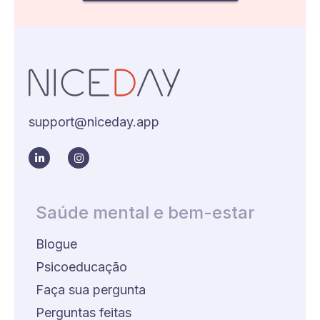
support@niceday.app
Saúde mental e bem-estar
Blogue
Psicoeducação
Faça sua pergunta
Perguntas feitas