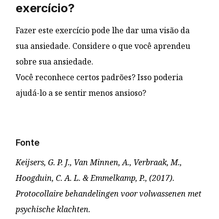
exercício?
Fazer este exercício pode lhe dar uma visão da
sua ansiedade. Considere o que você aprendeu
sobre sua ansiedade.
Você reconhece certos padrões? Isso poderia
ajudá-lo a se sentir menos ansioso?
Fonte
Keijsers, G. P. J., Van Minnen, A., Verbraak, M.,
Hoogduin, C. A. L. & Emmelkamp, P., (2017).
Protocollaire behandelingen voor volwassenen met
psychische klachten.