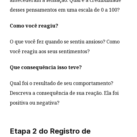
antecederam a sensação. Qual é a credibilidade
desses pensamentos em uma escala de 0 a 100?
Como você reagiu?
O que você fez quando se sentiu ansioso? Como
você reagiu aos seus sentimentos?
Que consequência isso teve?
Qual foi o resultado de seu comportamento?
Descreva a consequência de sua reação. Ela foi
positiva ou negativa?
Etapa 2 do Registro de