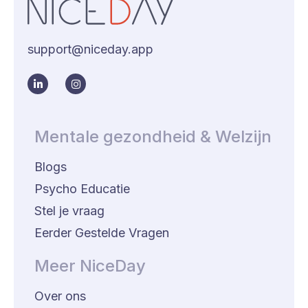
support@niceday.app
Mentale gezondheid & Welzijn
Blogs
Psycho Educatie
Stel je vraag
Eerder Gestelde Vragen
Meer NiceDay
Over ons