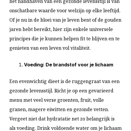
het handhaven van een gezonde levensstijl is van
onschatbare waarde voor welzijn op elke leeftijd.
Of je nu in de bloei van je leven bent of de gouden
jaren hebt bereikt, hier zijn enkele universele
principes die je kunnen helpen fit te blijven en te
genieten van een leven vol vitaliteit.
Voeding: De brandstof voor je lichaam
Een evenwichtig dieet is de ruggengraat van een
gezonde levensstijl. Richt je op een gevarieerd
menu met veel verse groenten, fruit, volle
granen, magere eiwitten en gezonde vetten.
Vergeet niet dat hydratatie net zo belangrijk is
als voeding. Drink voldoende water om je lichaam