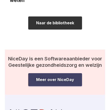
weten
Naar de bibliotheek
NiceDay is een Softwareaanbieder voor
Geestelijke gezondheidszorg en welzijn
Meer over NiceDay