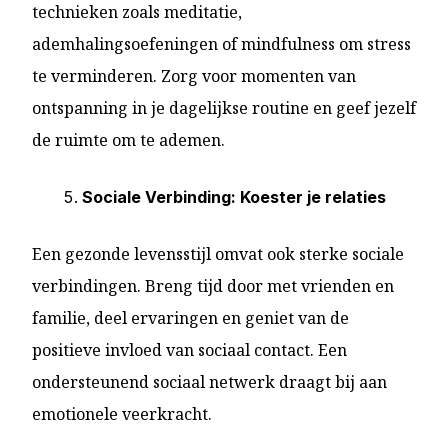
technieken zoals meditatie,
ademhalingsoefeningen of mindfulness om stress
te verminderen. Zorg voor momenten van
ontspanning in je dagelijkse routine en geef jezelf
de ruimte om te ademen.
Sociale Verbinding: Koester je relaties
Een gezonde levensstijl omvat ook sterke sociale
verbindingen. Breng tijd door met vrienden en
familie, deel ervaringen en geniet van de
positieve invloed van sociaal contact. Een
ondersteunend sociaal netwerk draagt bij aan
emotionele veerkracht.