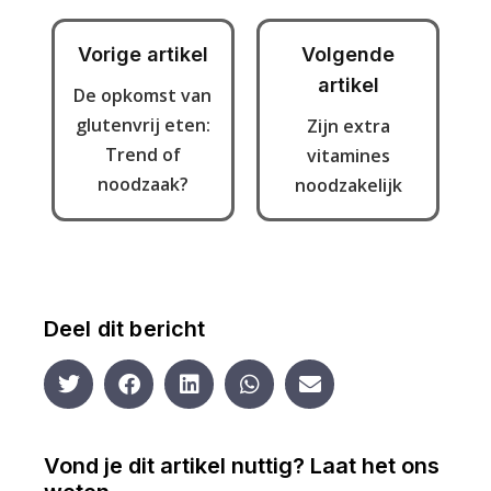
Vorige artikel
Volgende
artikel
De opkomst van
glutenvrij eten:
Zijn extra
Trend of
vitamines
noodzaak?
noodzakelijk
Deel dit bericht
Vond je dit artikel nuttig? Laat het ons