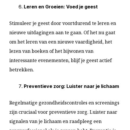
Leren en Groeien: Voed je geest
Stimuleer je geest door voortdurend te leren en
nieuwe uitdagingen aan te gaan. Of het nu gaat
om het leren van een nieuwe vaardigheid, het
lezen van boeken of het bijwonen van
interessante evenementen, blijf je geest actief
betrekken.
Preventieve zorg: Luister naar je lichaam
Regelmatige gezondheidscontroles en screenings
zijn cruciaal voor preventieve zorg. Luister naar
signalen van je lichaam en raadpleeg een