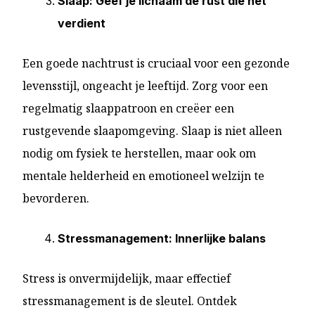
Slaap: Geef je lichaam de rust die het
verdient
Een goede nachtrust is cruciaal voor een gezonde
levensstijl, ongeacht je leeftijd. Zorg voor een
regelmatig slaappatroon en creëer een
rustgevende slaapomgeving. Slaap is niet alleen
nodig om fysiek te herstellen, maar ook om
mentale helderheid en emotioneel welzijn te
bevorderen.
Stressmanagement: Innerlijke balans
Stress is onvermijdelijk, maar effectief
stressmanagement is de sleutel. Ontdek