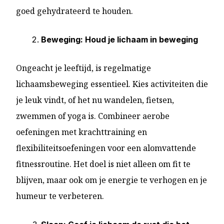
goed gehydrateerd te houden.
Beweging: Houd je lichaam in beweging
Ongeacht je leeftijd, is regelmatige
lichaamsbeweging essentieel. Kies activiteiten die
je leuk vindt, of het nu wandelen, fietsen,
zwemmen of yoga is. Combineer aerobe
oefeningen met krachttraining en
flexibiliteitsoefeningen voor een alomvattende
fitnessroutine. Het doel is niet alleen om fit te
blijven, maar ook om je energie te verhogen en je
humeur te verbeteren.