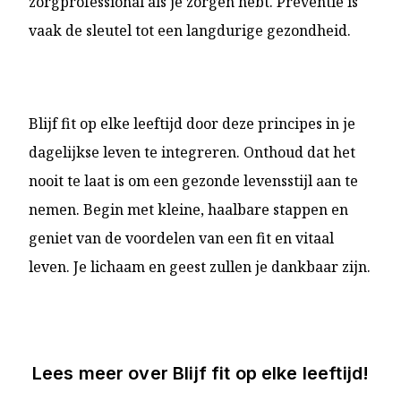
zorgprofessional als je zorgen hebt. Preventie is
vaak de sleutel tot een langdurige gezondheid.
Blijf fit op elke leeftijd door deze principes in je
dagelijkse leven te integreren. Onthoud dat het
nooit te laat is om een gezonde levensstijl aan te
nemen. Begin met kleine, haalbare stappen en
geniet van de voordelen van een fit en vitaal
leven. Je lichaam en geest zullen je dankbaar zijn.
Lees meer over
Blijf fit op elke leeftijd!