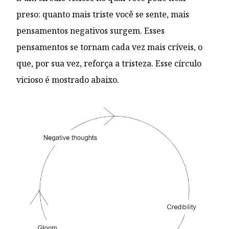
preso: quanto mais triste você se sente, mais
pensamentos negativos surgem. Esses
pensamentos se tornam cada vez mais críveis, o
que, por sua vez, reforça a tristeza. Esse círculo
vicioso é mostrado abaixo.