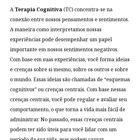
A
Terapia Cognitiva
(TC) concentra-se na
conexão entre nossos pensamentos e sentimentos.
A maneira como interpretamos nossas
experiências pode desempenhar um papel
importante em nossos sentimentos negativos.
Com base em suas experiências, você forma ideias
e crenças sobre si mesmo, sobre os outros e sobre
o mundo. Essas ideias são chamadas de “esquemas
cognitivos” ou crenças centrais. Com base nessas
crenças centrais, você pode regular e avaliar seu
comportamento, o que torna a vida mais fácil de
administrar. No passado, essas crenças centrais
podem ter sido úteis para você lidar com um
período da sua vida, mas podem causar