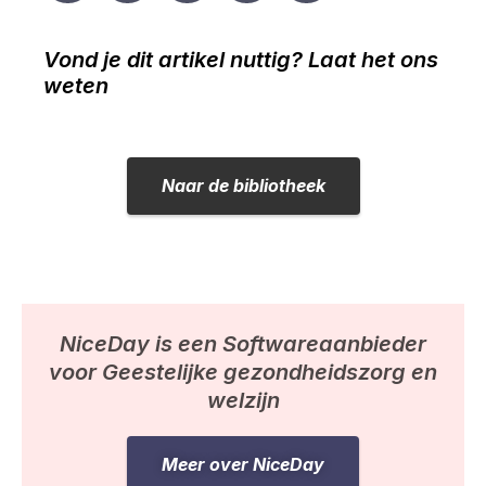
Vond je dit artikel nuttig? Laat het ons
weten
Naar de bibliotheek
NiceDay is een Softwareaanbieder
voor Geestelijke gezondheidszorg en
welzijn
Meer over NiceDay