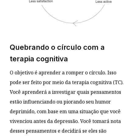
Quebrando o círculo com a
terapia cognitiva
O objetivo é aprender a romper o círculo. Isso
pode ser feito por meio da terapia cognitiva (TC).
Você aprenderá a investigar quais pensamentos
estão influenciando ou piorando seu humor
deprimido, com base em uma situação que você
vivenciou antes da depressão. Você tomará nota
desses pensamentos e decidirá se eles são