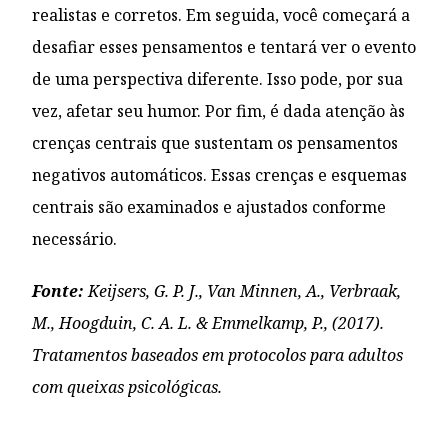
realistas e corretos. Em seguida, você começará a
desafiar esses pensamentos e tentará ver o evento
de uma perspectiva diferente. Isso pode, por sua
vez, afetar seu humor. Por fim, é dada atenção às
crenças centrais que sustentam os pensamentos
negativos automáticos. Essas crenças e esquemas
centrais são examinados e ajustados conforme
necessário.
Fonte:
Keijsers, G. P. J., Van Minnen, A., Verbraak,
M., Hoogduin, C. A. L. & Emmelkamp, P., (2017).
Tratamentos baseados em protocolos para adultos
com queixas psicológicas.