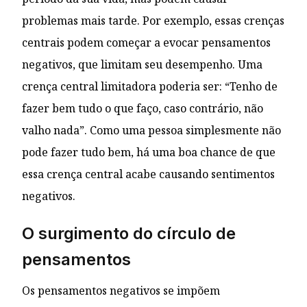
problemas mais tarde. Por exemplo, essas crenças
centrais podem começar a evocar pensamentos
negativos, que limitam seu desempenho. Uma
crença central limitadora poderia ser: “Tenho de
fazer bem tudo o que faço, caso contrário, não
valho nada”. Como uma pessoa simplesmente não
pode fazer tudo bem, há uma boa chance de que
essa crença central acabe causando sentimentos
negativos.
O surgimento do círculo de
pensamentos
Os pensamentos negativos se impõem