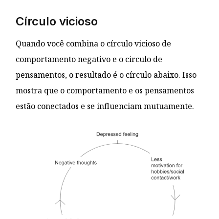
Círculo vicioso
Quando você combina o círculo vicioso de
comportamento negativo e o círculo de
pensamentos, o resultado é o círculo abaixo. Isso
mostra que o comportamento e os pensamentos
estão conectados e se influenciam mutuamente.