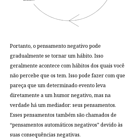
Portanto, o pensamento negativo pode
gradualmente se tornar um hábito. Isso
geralmente acontece com hábitos dos quais você
não percebe que os tem. Isso pode fazer com que
pareça que um determinado evento leva
diretamente a um humor negativo, mas na
verdade há um mediador: seus pensamentos.
Esses pensamentos também são chamados de
“pensamentos automáticos negativos” devido às
suas consequências negativas.