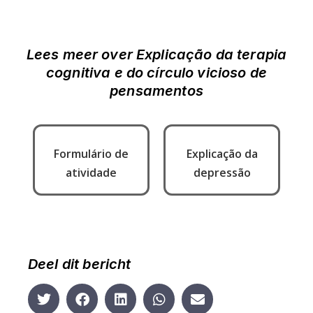
Lees meer over
Explicação da terapia
cognitiva e do círculo vicioso de
pensamentos
Formulário de
Explicação da
atividade
depressão
Deel dit bericht