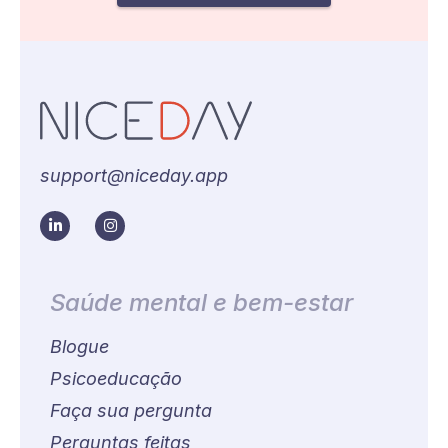
support@niceday.app
Saúde mental e bem-estar
Blogue
Psicoeducação
Faça sua pergunta
Perguntas feitas