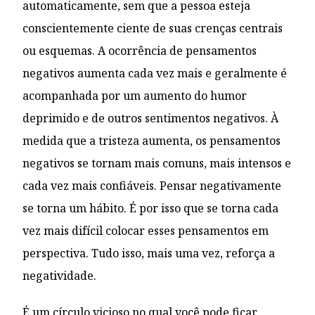
automaticamente, sem que a pessoa esteja
conscientemente ciente de suas crenças centrais
ou esquemas. A ocorrência de pensamentos
negativos aumenta cada vez mais e geralmente é
acompanhada por um aumento do humor
deprimido e de outros sentimentos negativos. À
medida que a tristeza aumenta, os pensamentos
negativos se tornam mais comuns, mais intensos e
cada vez mais confiáveis. Pensar negativamente
se torna um hábito. É por isso que se torna cada
vez mais difícil colocar esses pensamentos em
perspectiva. Tudo isso, mais uma vez, reforça a
negatividade.
É um círculo vicioso no qual você pode ficar