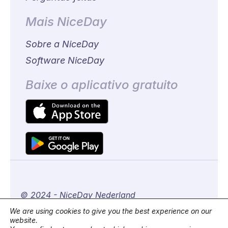
Mais NiceDay
Sobre a NiceDay
Software NiceDay
Baixe o aplicativo gratuito
© 2024 - NiceDay Nederland
We are using cookies to give you the best experience on our
website.