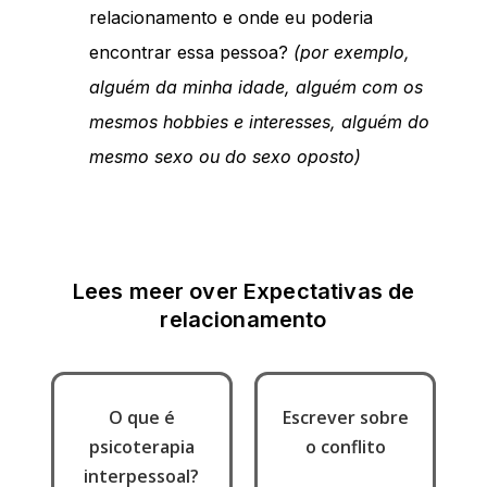
relacionamento e onde eu poderia
encontrar essa pessoa?
(por exemplo,
alguém da minha idade, alguém com os
mesmos hobbies e interesses, alguém do
mesmo sexo ou do sexo oposto)
Lees meer over
Expectativas de
relacionamento
O que é
Escrever sobre
psicoterapia
o conflito
interpessoal?