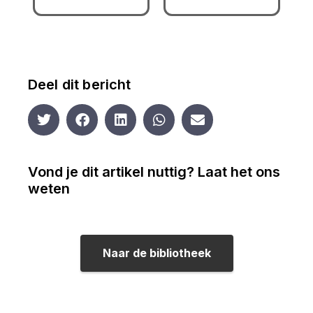
Deel dit bericht
Vond je dit artikel nuttig? Laat het ons
weten
Naar de bibliotheek