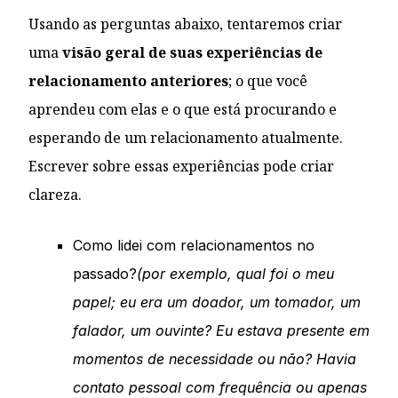
Usando as perguntas abaixo, tentaremos criar
uma
visão geral de suas experiências de
relacionamento anteriores
; o que você
aprendeu com elas e o que está procurando e
esperando de um relacionamento atualmente.
Escrever sobre essas experiências pode criar
clareza.
Como lidei com relacionamentos no
passado?
(por exemplo, qual foi o meu
papel; eu era um doador, um tomador, um
falador, um ouvinte? Eu estava presente em
momentos de necessidade ou não? Havia
contato pessoal com frequência ou apenas