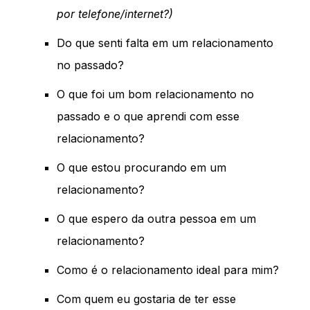
por telefone/internet?)
Do que senti falta em um relacionamento
no passado?
O que foi um bom relacionamento no
passado e o que aprendi com esse
relacionamento?
O que estou procurando em um
relacionamento?
O que espero da outra pessoa em um
relacionamento?
Como é o relacionamento ideal para mim?
Com quem eu gostaria de ter esse