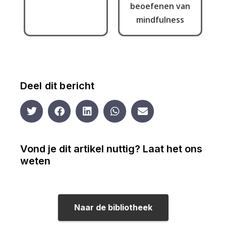
beoefenen van
mindfulness
Deel dit bericht
Vond je dit artikel nuttig? Laat het ons
weten
Naar de bibliotheek