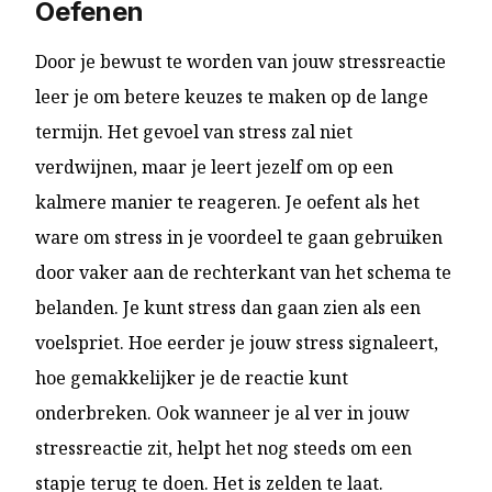
Oefenen
Door je bewust te worden van jouw stressreactie
leer je om betere keuzes te maken op de lange
termijn. Het gevoel van stress zal niet
verdwijnen, maar je leert jezelf om op een
kalmere manier te reageren. Je oefent als het
ware om stress in je voordeel te gaan gebruiken
door vaker aan de rechterkant van het schema te
belanden. Je kunt stress dan gaan zien als een
voelspriet. Hoe eerder je jouw stress signaleert,
hoe gemakkelijker je de reactie kunt
onderbreken. Ook wanneer je al ver in jouw
stressreactie zit, helpt het nog steeds om een
stapje terug te doen. Het is zelden te laat.