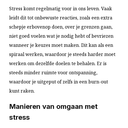
Stress komt regelmatig voor in ons leven. Vaak
leidt dit tot onbewuste reacties, zoals een extra
schepje erbovenop doen, over je grenzen gaan,
niet goed voelen wat je nodig hebt of bevriezen
wanneer je keuzes moet maken. Dit kan als een
spiraal werken, waardoor je steeds harder moet
werken om dezelfde doelen te behalen. Er is
steeds minder ruimte voor ontspanning,
waardoor je uitgeput of zelfs in een burn-out
kunt raken.
Manieren van omgaan met
stress