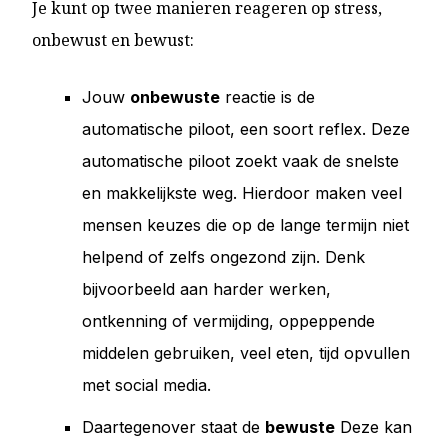
Je kunt op twee manieren reageren op stress,
onbewust en bewust:
Jouw
onbewuste
reactie is de
automatische piloot, een soort reflex. Deze
automatische piloot zoekt vaak de snelste
en makkelijkste weg. Hierdoor maken veel
mensen keuzes die op de lange termijn niet
helpend of zelfs ongezond zijn. Denk
bijvoorbeeld aan harder werken,
ontkenning of vermijding, oppeppende
middelen gebruiken, veel eten, tijd opvullen
met social media.
Daartegenover staat de
bewuste
Deze kan