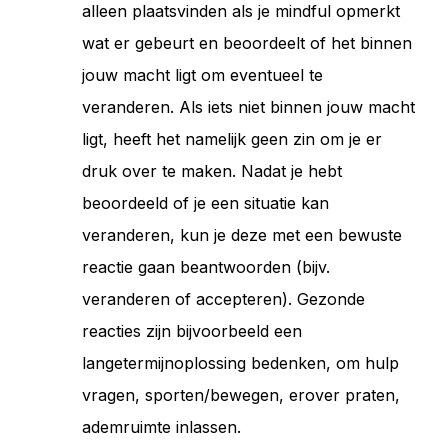
alleen plaatsvinden als je mindful opmerkt
wat er gebeurt en beoordeelt of het binnen
jouw macht ligt om eventueel te
veranderen. Als iets niet binnen jouw macht
ligt, heeft het namelijk geen zin om je er
druk over te maken. Nadat je hebt
beoordeeld of je een situatie kan
veranderen, kun je deze met een bewuste
reactie gaan beantwoorden (bijv.
veranderen of accepteren). Gezonde
reacties zijn bijvoorbeeld een
langetermijnoplossing bedenken, om hulp
vragen, sporten/bewegen, erover praten,
ademruimte inlassen.