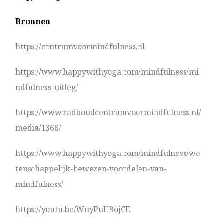
Bronnen
https://centrumvoormindfulness.nl
https://www.happywithyoga.com/mindfulness/mi
ndfulness-uitleg/
https://www.radboudcentrumvoormindfulness.nl/
media/1366/
https://www.happywithyoga.com/mindfulness/we
tenschappelijk-bewezen-voordelen-van-
mindfulness/
https://youtu.be/WuyPuH9ojCE