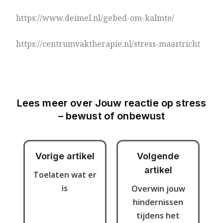
https://www.deimel.nl/gebed-om-kalmte/
https://centrumvaktherapie.nl/stress-maastricht
Lees meer over
Jouw reactie op stress
– bewust of onbewust
Vorige artikel
Volgende
artikel
Toelaten wat er
is
Overwin jouw
hindernissen
tijdens het