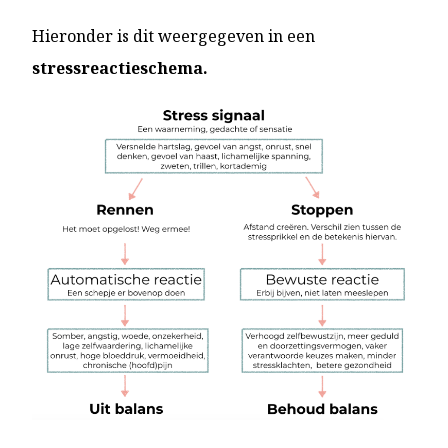
Hieronder is dit weergegeven in een
stressreactieschema.