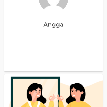
Angga