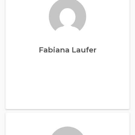
Fabiana Laufer