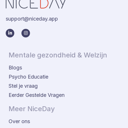
support@niceday.app
Mentale gezondheid & Welzijn
Blogs
Psycho Educatie
Stel je vraag
Eerder Gestelde Vragen
Meer NiceDay
Over ons