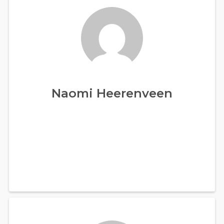
Naomi Heerenveen