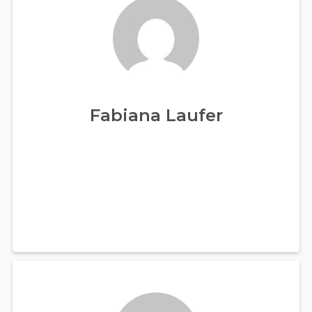
Fabiana Laufer