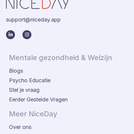
support@niceday.app
Mentale gezondheid & Welzijn
Blogs
Psycho Educatie
Stel je vraag
Eerder Gestelde Vragen
Meer NiceDay
Over ons