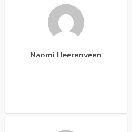
Naomi Heerenveen