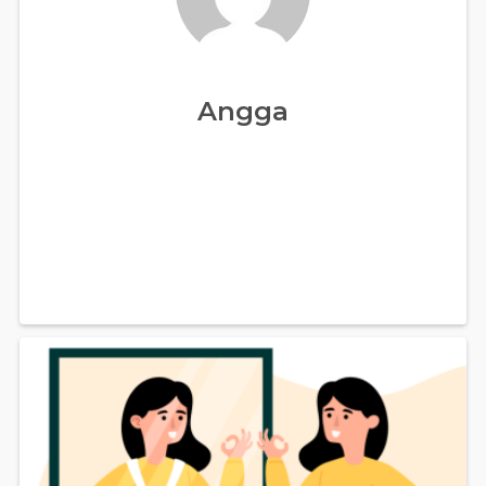
Angga