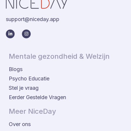
support@niceday.app
Mentale gezondheid & Welzijn
Blogs
Psycho Educatie
Stel je vraag
Eerder Gestelde Vragen
Meer NiceDay
Over ons