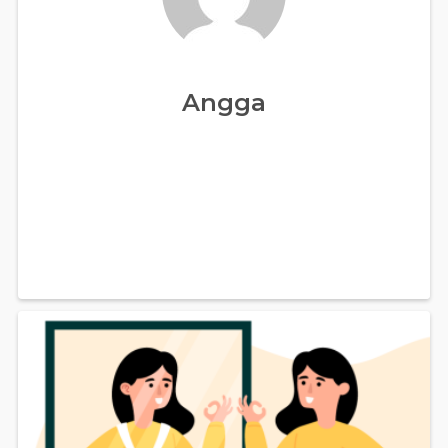
Angga