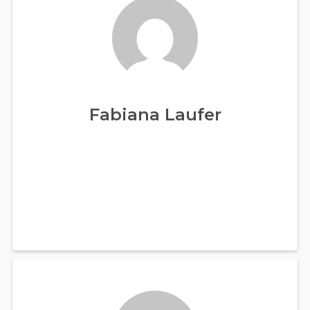
Fabiana Laufer