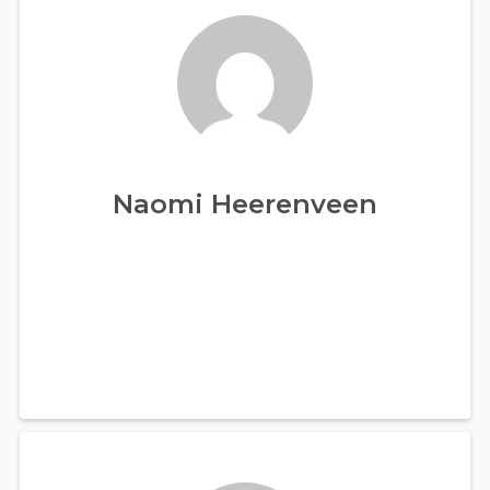
Naomi Heerenveen