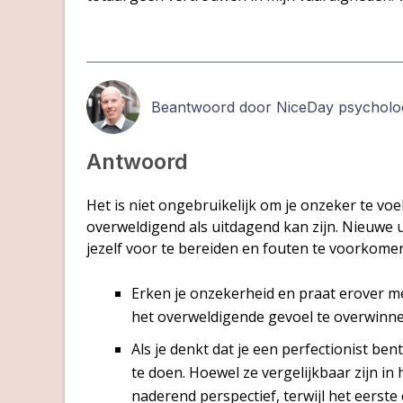
Beantwoord door NiceDay psychol
Antwoord
Het is niet ongebruikelijk om je onzeker te voe
overweldigend als uitdagend kan zijn. Nieuwe 
jezelf voor te bereiden en fouten te voorkomen
Erken je onzekerheid en praat erover m
het overweldigende gevoel te overwinnen
Als je denkt dat je een perfectionist ben
te doen. Hoewel ze vergelijkbaar zijn in 
naderend perspectief, terwijl het eerste