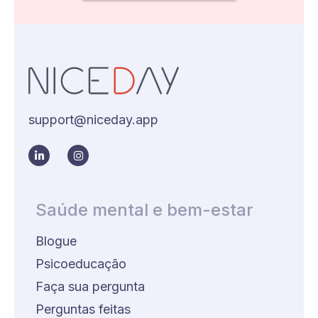
support@niceday.app
Saúde mental e bem-estar
Blogue
Psicoeducação
Faça sua pergunta
Perguntas feitas