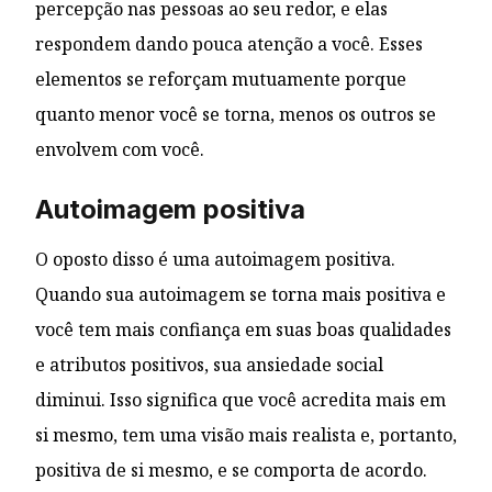
percepção nas pessoas ao seu redor, e elas
respondem dando pouca atenção a você. Esses
elementos se reforçam mutuamente porque
quanto menor você se torna, menos os outros se
envolvem com você.
Autoimagem positiva
O oposto disso é uma autoimagem positiva.
Quando sua autoimagem se torna mais positiva e
você tem mais confiança em suas boas qualidades
e atributos positivos, sua ansiedade social
diminui. Isso significa que você acredita mais em
si mesmo, tem uma visão mais realista e, portanto,
positiva de si mesmo, e se comporta de acordo.