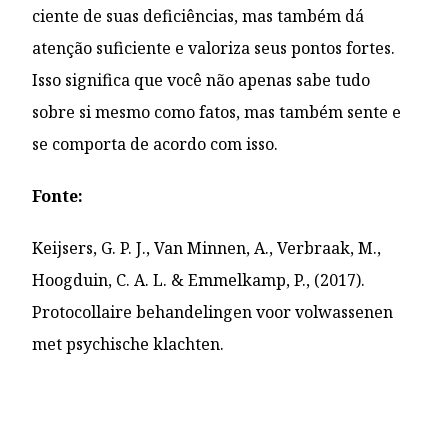
ciente de suas deficiências, mas também dá
atenção suficiente e valoriza seus pontos fortes.
Isso significa que você não apenas sabe tudo
sobre si mesmo como fatos, mas também sente e
se comporta de acordo com isso.
Fonte:
Keijsers, G. P. J., Van Minnen, A., Verbraak, M.,
Hoogduin, C. A. L. & Emmelkamp, P., (2017).
Protocollaire behandelingen voor volwassenen
met psychische klachten.