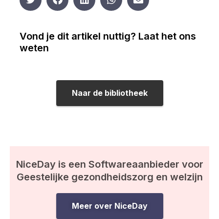
Vond je dit artikel nuttig? Laat het ons
weten
Naar de bibliotheek
NiceDay is een Softwareaanbieder voor
Geestelijke gezondheidszorg en welzijn
Meer over NiceDay