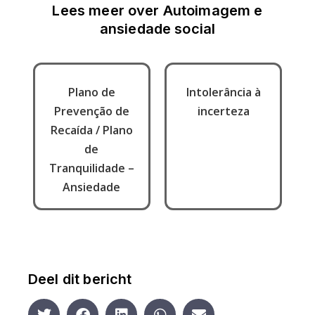
Lees meer over
Autoimagem e
ansiedade social
Plano de
Intolerância à
Prevenção de
incerteza
Recaída / Plano
de
Tranquilidade –
Ansiedade
Deel dit bericht