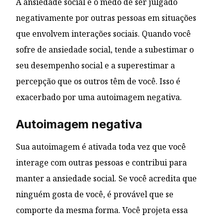
A ansiedade social é o medo de ser julgado
negativamente por outras pessoas em situações
que envolvem interações sociais. Quando você
sofre de ansiedade social, tende a subestimar o
seu desempenho social e a superestimar a
percepção que os outros têm de você. Isso é
exacerbado por uma autoimagem negativa.
Autoimagem negativa
Sua autoimagem é ativada toda vez que você
interage com outras pessoas e contribui para
manter a ansiedade social. Se você acredita que
ninguém gosta de você, é provável que se
comporte da mesma forma. Você projeta essa