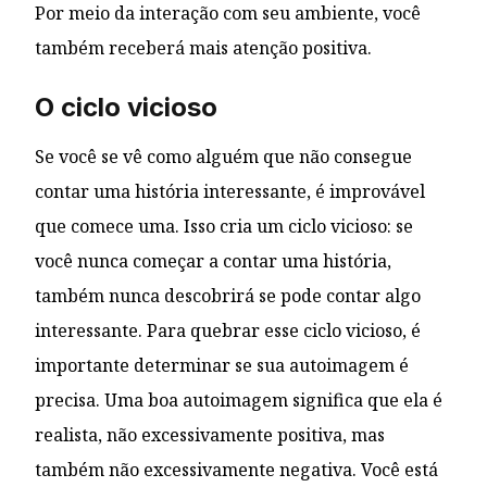
Por meio da interação com seu ambiente, você
também receberá mais atenção positiva.
O ciclo vicioso
Se você se vê como alguém que não consegue
contar uma história interessante, é improvável
que comece uma. Isso cria um ciclo vicioso: se
você nunca começar a contar uma história,
também nunca descobrirá se pode contar algo
interessante. Para quebrar esse ciclo vicioso, é
importante determinar se sua autoimagem é
precisa. Uma boa autoimagem significa que ela é
realista, não excessivamente positiva, mas
também não excessivamente negativa. Você está