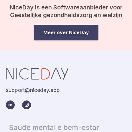
NiceDay is een Softwareaanbieder voor
Geestelijke gezondheidszorg en welzijn
Meer over NiceDay
support@niceday.app
Saúde mental e bem-estar