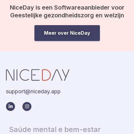
NiceDay is een Softwareaanbieder voor
Geestelijke gezondheidszorg en welzijn
Meer over NiceDay
support@niceday.app
Saúde mental e bem-estar