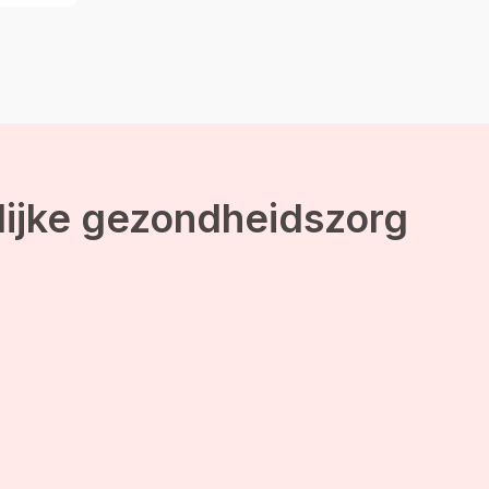
lijke gezondheidszorg