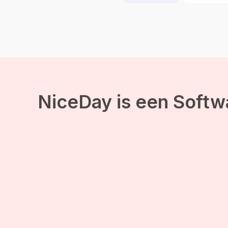
NiceDay is een Softw