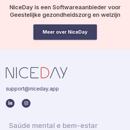
NiceDay is een Softwareaanbieder voor
Geestelijke gezondheidszorg en welzijn
Meer over NiceDay
support@niceday.app
Saúde mental e bem-estar