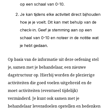
op een schaal van 0-10.
Je kan tijdens elke activiteit direct bijhouden
hoe je je voelt. Dit kan met behulp van de
check-in. Geef je stemming aan op een
schaal van 0-10 en noteer in de notitie wat
je hebt gedaan.
Op basis van de informatie uit deze oefening stel
je, samen met je behandelaar, een nieuwe
dagstructuur op. Hierbij worden de plezierige
activiteiten die goed voelen uitgebreid en de
moet-activiteiten (eventueel tijdelijk)
verminderd. Je kunt ook samen met je
behandelaar levensdoelen opstellen en bedenken