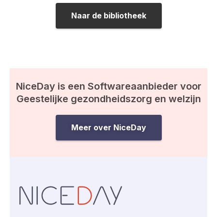
Naar de bibliotheek
NiceDay is een Softwareaanbieder voor
Geestelijke gezondheidszorg en welzijn
Meer over NiceDay