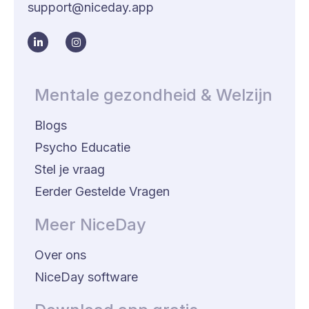
support@niceday.app
Mentale gezondheid & Welzijn
Blogs
Psycho Educatie
Stel je vraag
Eerder Gestelde Vragen
Meer NiceDay
Over ons
NiceDay software