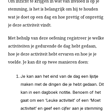
Om inzicht te krijgen in wat van invloed is op je
stemming, is het is belangrijk om bij te houden
wat je doet op een dag en hoe prettig of onprettig
je deze activiteit vindt.
Met behulp van deze oefening registreer je welke
activiteiten je gedurende de dag hebt gedaan,
hoe je deze activiteit hebt ervaren en hoe je je
voelde. Je kan dit op twee manieren doen:
Je kan aan het eind van de dag een lijstje
maken met de dingen die je hebt gedaan. Dit
kan in een dagboek notitie. Benoem of het
gaat om een ‘Leuke activiteit’ of een ‘Moet
activiteit’ en geef een cijfer aan je stemming