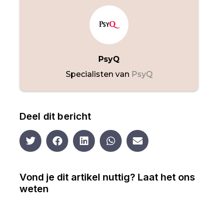
PsyQ
Specialisten van
PsyQ
Deel dit bericht
Vond je dit artikel nuttig? Laat het ons
weten