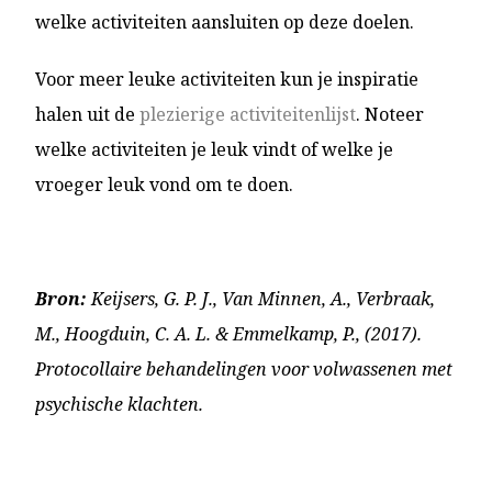
welke activiteiten aansluiten op deze doelen.
Voor meer leuke activiteiten kun je inspiratie
halen uit de
plezierige activiteitenlijst
. Noteer
welke activiteiten je leuk vindt of welke je
vroeger leuk vond om te doen.
Bron:
Keijsers, G. P. J., Van Minnen, A., Verbraak,
M., Hoogduin, C. A. L. & Emmelkamp, P., (2017).
Protocollaire behandelingen voor volwassenen met
psychische klachten.