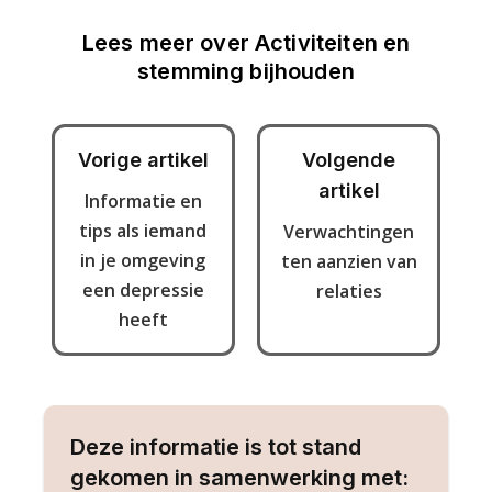
Lees meer over
Activiteiten en
stemming bijhouden
Vorige artikel
Volgende
artikel
Informatie en
tips als iemand
Verwachtingen
in je omgeving
ten aanzien van
een depressie
relaties
heeft
Deze informatie is tot stand
gekomen in samenwerking met: