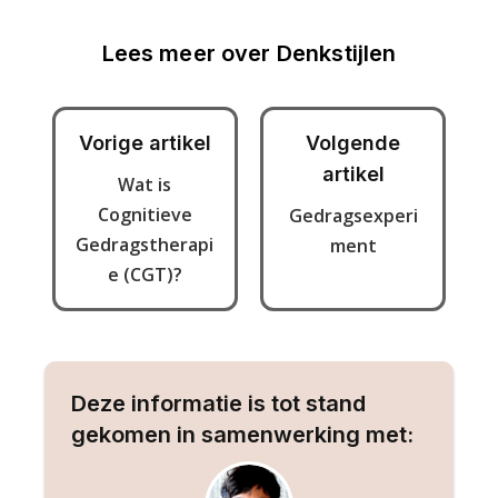
Lees meer over
Denkstijlen
Vorige artikel
Volgende
artikel
Wat is
Cognitieve
Gedragsexperi
Gedragstherapi
ment
e (CGT)?
Deze informatie is tot stand
gekomen in samenwerking met: