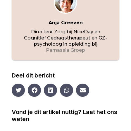
Anja Greeven
Directeur Zorg bij NiceDay en
Cognitief Gedragstherapeut en GZ-
psycholoog in opleiding bij
Parnassia Groep
Deel dit bericht
Vond je dit artikel nuttig? Laat het ons
weten