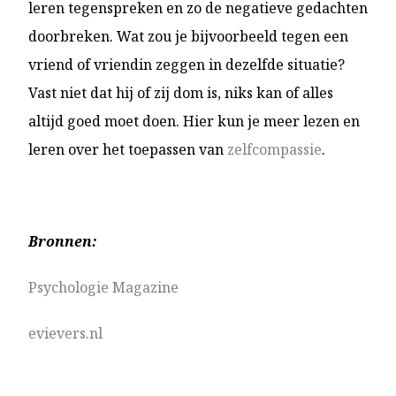
leren tegenspreken en zo de negatieve gedachten
doorbreken. Wat zou je bijvoorbeeld tegen een
vriend of vriendin zeggen in dezelfde situatie?
Vast niet dat hij of zij dom is, niks kan of alles
altijd goed moet doen. Hier kun je meer lezen en
leren over het toepassen van
zelfcompassie
.
Bronnen:
Psychologie Magazine
evievers.nl