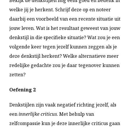
Bekijk de denkstijlen nog eens goed en bedenk in
welke jij je herkent. Schrijf deze op en noteer
daarbij een voorbeeld van een recente situatie uit
jouw leven. Wat is het resultaat geweest van jouw
denkstijl in die specifieke situatie? Wat zou je een
volgende keer tegen jezelf kunnen zeggen als je
deze denkstijl herkent? Welke alternatieve meer
redelijke gedachte zou je daar tegenover kunnen
zetten?
Oefening 2
Denkstijlen zijn vaak negatief richting jezelf, als
een
innerlijke criticus
. Met behulp van
zelfcompassie kun je deze innerlijke criticus gaan