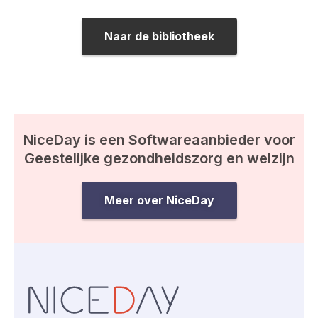
Naar de bibliotheek
NiceDay is een Softwareaanbieder voor
Geestelijke gezondheidszorg en welzijn
Meer over NiceDay