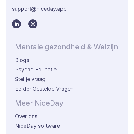
support@niceday.app
Mentale gezondheid & Welzijn
Blogs
Psycho Educatie
Stel je vraag
Eerder Gestelde Vragen
Meer NiceDay
Over ons
NiceDay software