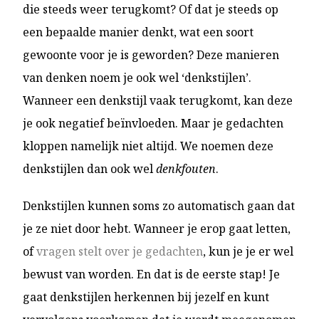
die steeds weer terugkomt? Of dat je steeds op
een bepaalde manier denkt, wat een soort
gewoonte voor je is geworden? Deze manieren
van denken noem je ook wel ‘denkstijlen’.
Wanneer een denkstijl vaak terugkomt, kan deze
je ook negatief beïnvloeden. Maar je gedachten
kloppen namelijk niet altijd. We noemen deze
denkstijlen dan ook wel
denkfouten
.
Denkstijlen kunnen soms zo automatisch gaan dat
je ze niet door hebt. Wanneer je erop gaat letten,
of
vragen stelt over je gedachten
, kun je je er wel
bewust van worden. En dat is de eerste stap! Je
gaat denkstijlen herkennen bij jezelf en kunt