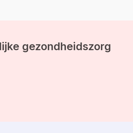
lijke gezondheidszorg