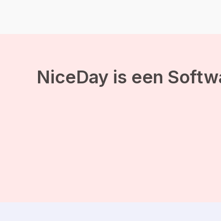
NiceDay is een Softw