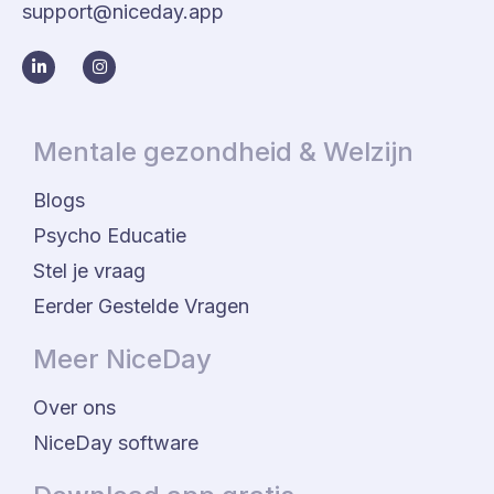
support@niceday.app
Mentale gezondheid & Welzijn
Blogs
Psycho Educatie
Stel je vraag
Eerder Gestelde Vragen
Meer NiceDay
Over ons
NiceDay software