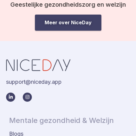
Geestelijke gezondheidszorg en welzijn
Meer over NiceDay
support@niceday.app
Mentale gezondheid & Welzijn
Blogs