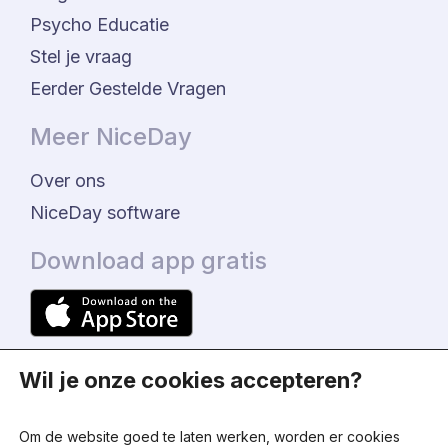
Psycho Educatie
Stel je vraag
Eerder Gestelde Vragen
Meer NiceDay
Over ons
NiceDay software
Download app gratis
Wil je onze cookies accepteren?
Om de website goed te laten werken, worden er cookies