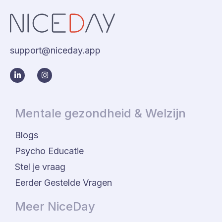
support@niceday.app
Mentale gezondheid & Welzijn
Blogs
Psycho Educatie
Stel je vraag
Eerder Gestelde Vragen
Meer NiceDay