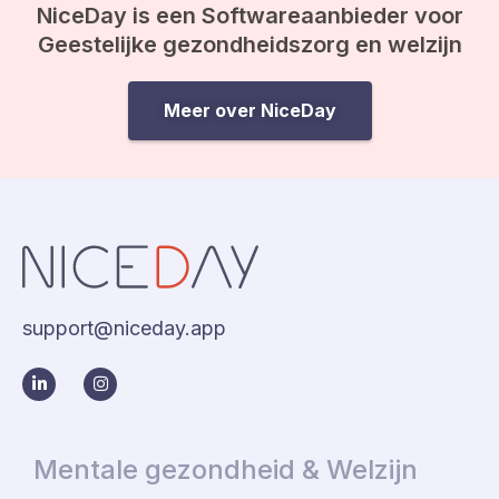
NiceDay is een Softwareaanbieder voor
Geestelijke gezondheidszorg en welzijn
Meer over NiceDay
support@niceday.app
Mentale gezondheid & Welzijn