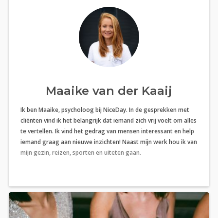
Maaike van der Kaaij
Ik ben Maaike, psycholoog bij NiceDay. In de gesprekken met
cliënten vind ik het belangrijk dat iemand zich vrij voelt om alles
te vertellen. Ik vind het gedrag van mensen interessant en help
iemand graag aan nieuwe inzichten! Naast mijn werk hou ik van
mijn gezin, reizen, sporten en uiteten gaan.