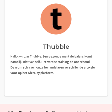
Thubble
Hallo, wij zijn Thubble. Een gezonde mentale balans komt
namelijk niet vanzelf. Het vereist training en onderhoud.
Daarom schrijven onze behandelaren verschillende artikelen
voor op het NiceDay platform.