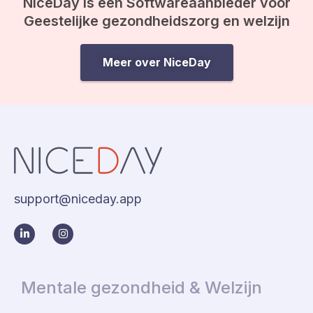
NiceDay is een Softwareaanbieder voor
Geestelijke gezondheidszorg en welzijn
Meer over NiceDay
support@niceday.app
Mentale gezondheid & Welzijn